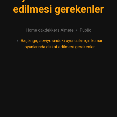
edilmesi gerekenler
Home dakdekkers Almere
Public
Başlangıç seviyesindeki oyuncular için kumar
oyunlarında dikkat edilmesi gerekenler