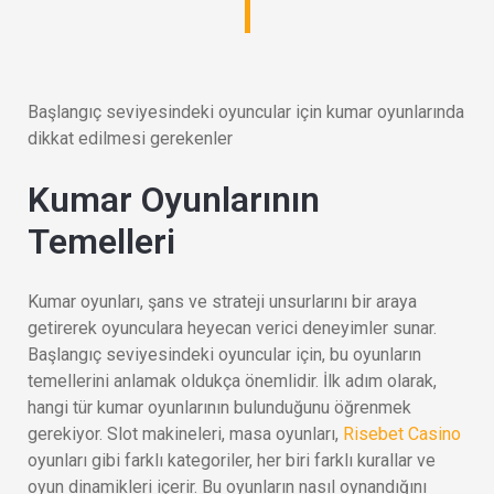
Başlangıç seviyesindeki oyuncular için kumar oyunlarında
dikkat edilmesi gerekenler
Kumar Oyunlarının
Temelleri
Kumar oyunları, şans ve strateji unsurlarını bir araya
getirerek oyunculara heyecan verici deneyimler sunar.
Başlangıç seviyesindeki oyuncular için, bu oyunların
temellerini anlamak oldukça önemlidir. İlk adım olarak,
hangi tür kumar oyunlarının bulunduğunu öğrenmek
gerekiyor. Slot makineleri, masa oyunları,
Risebet Casino
oyunları gibi farklı kategoriler, her biri farklı kurallar ve
oyun dinamikleri içerir. Bu oyunların nasıl oynandığını