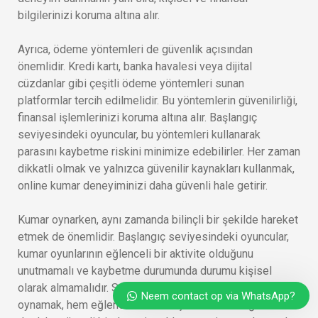
bilgilerinizi koruma altına alır.
Ayrıca, ödeme yöntemleri de güvenlik açısından
önemlidir. Kredi kartı, banka havalesi veya dijital
cüzdanlar gibi çeşitli ödeme yöntemleri sunan
platformlar tercih edilmelidir. Bu yöntemlerin güvenilirliği,
finansal işlemlerinizi koruma altına alır. Başlangıç
seviyesindeki oyuncular, bu yöntemleri kullanarak
parasını kaybetme riskini minimize edebilirler. Her zaman
dikkatli olmak ve yalnızca güvenilir kaynakları kullanmak,
online kumar deneyiminizi daha güvenli hale getirir.
Kumar oynarken, aynı zamanda bilinçli bir şekilde hareket
etmek de önemlidir. Başlangıç seviyesindeki oyuncular,
kumar oyunlarının eğlenceli bir aktivite olduğunu
unutmamalı ve kaybetme durumunda durumu kişisel
olarak almamalıdır. Sağlıklı bir perspektifle kumar
Neem contact op via WhatsApp?
oynamak, hem eğlencenin tadını çıkarmanızı sağlar hem