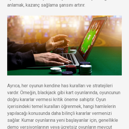
anlamak, kazanç sağlama şansını artırır.
Ayrıca, her oyunun kendine has kuralları ve stratejileri
vardır. Örneğin, blackjack gibi kart oyunlarında, oyuncunun
doğru kararlar vermesi kritik öneme sahiptir. Oyun
içerisindeki temel kuralları öğrenmek, hangi hamlelerin
yapılacağı konusunda daha bilinçli kararlar vermenizi
sağlar. Kumar oyunlarına yeni başlayanlar için, genellikle
demo versiyonlarının veya ücretsiz oyunların mevcut