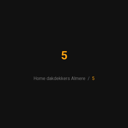
5
Home dakdekkers Almere
5