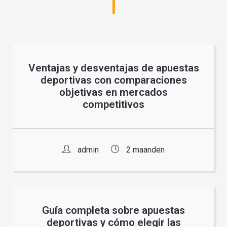
Ventajas y desventajas de apuestas
deportivas con comparaciones
objetivas en mercados
competitivos
admin
2 maanden
Guía completa sobre apuestas
deportivas y cómo elegir las