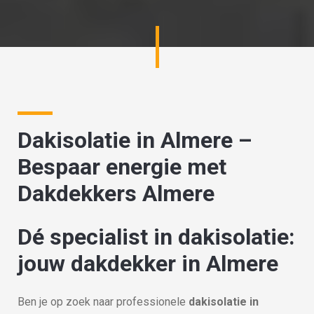
Dakisolatie in Almere –
Bespaar energie met
Dakdekkers Almere
Dé specialist in dakisolatie:
jouw dakdekker in Almere
Ben je op zoek naar professionele
dakisolatie in