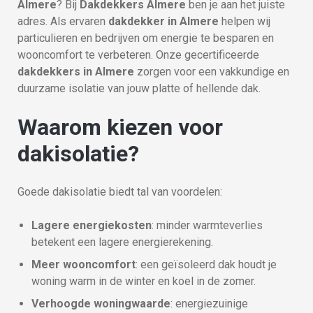
Almere
? Bij
Dakdekkers Almere
ben je aan het juiste
adres. Als ervaren
dakdekker in Almere
helpen wij
particulieren en bedrijven om energie te besparen en
wooncomfort te verbeteren. Onze gecertificeerde
dakdekkers in Almere
zorgen voor een vakkundige en
duurzame isolatie van jouw platte of hellende dak.
Waarom kiezen voor
dakisolatie?
Goede dakisolatie biedt tal van voordelen:
Lagere energiekosten
: minder warmteverlies
betekent een lagere energierekening.
Meer wooncomfort
: een geïsoleerd dak houdt je
woning warm in de winter en koel in de zomer.
Verhoogde woningwaarde
: energiezuinige