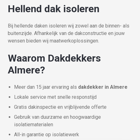
Hellend dak isoleren
Bij hellende daken isoleren wij zowel aan de binnen- als
buitenzijde. Afhankelijk van de dakconstructie en jouw
wensen bieden wij maatwerkoplossingen.
Waarom Dakdekkers
Almere?
Meer dan 15 jaar ervaring als
dakdekker in Almere
Lokale service met snelle responstijd
Gratis dakinspectie en vrijblijvende offerte
Gebruik van duurzame en hoogwaardige
isolatiematerialen
All-in garantie op isolatiewerk