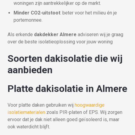
woningen zijn aantrekkelijker op de markt.
Minder CO2-uitstoot
: beter voor het milieu én je
portemonnee.
Als erkende
dakdekker Almere
adviseren wij je graag
over de beste isolatieoplossing voor jouw woning
Soorten dakisolatie die wij
aanbieden
Platte dakisolatie in Almere
Voor platte daken gebruiken wij
hoogwaardige
isolatiematerialen
zoals PIR-platen of EPS. Wij zorgen
ervoor dat je dak niet alleen goed geïsoleerd is, maar
ook waterdicht blijft.