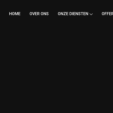
HOME
OVER ONS
ONZE DIENSTEN
OFFE