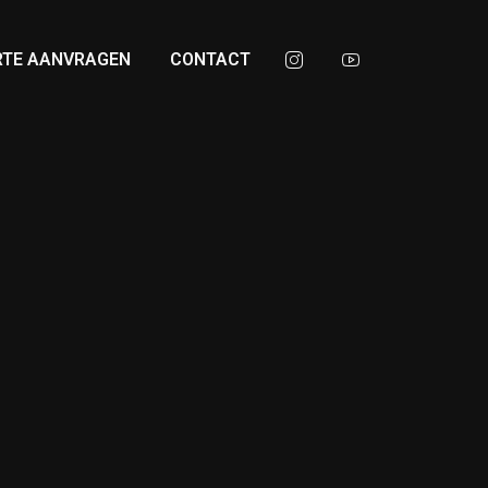
RTE AANVRAGEN
CONTACT