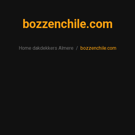
bozzenchile.com
Home dakdekkers Almere
bozzenchile.com