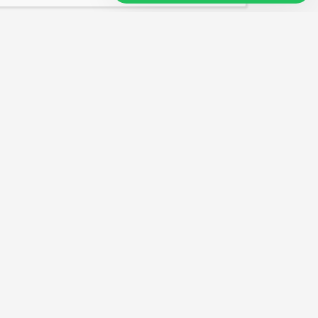
Dakdekkers Almere
Vraag een gratis dakinspectie aan