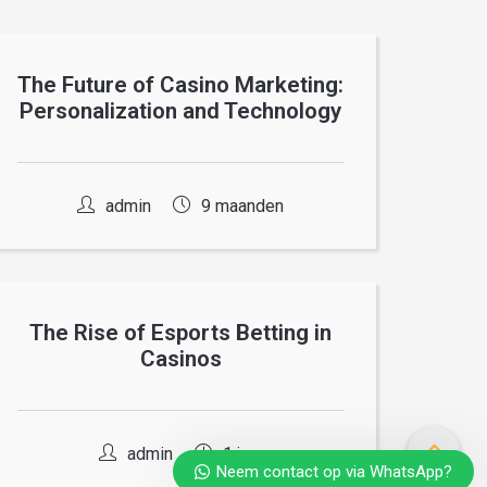
The Future of Casino Marketing:
Personalization and Technology
admin
9 maanden
The Rise of Esports Betting in
Casinos
admin
1 jaar
Neem contact op via WhatsApp?