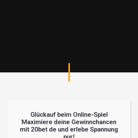
Glückauf beim Online-Spiel
Maximiere deine Gewinnchancen
mit 20bet de und erlebe Spannung
pur!