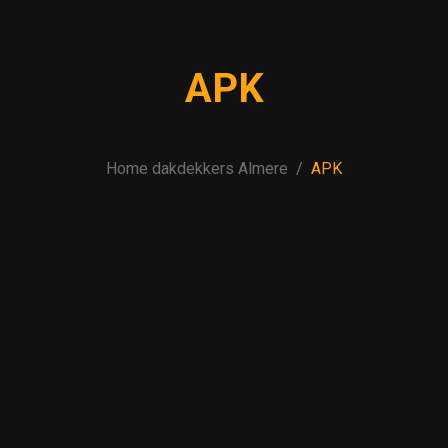
APK
Home dakdekkers Almere
APK