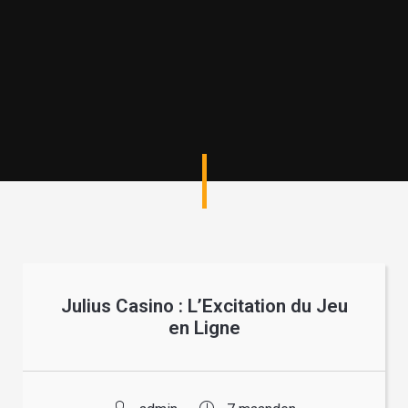
Julius Casino : L’Excitation du Jeu
en Ligne