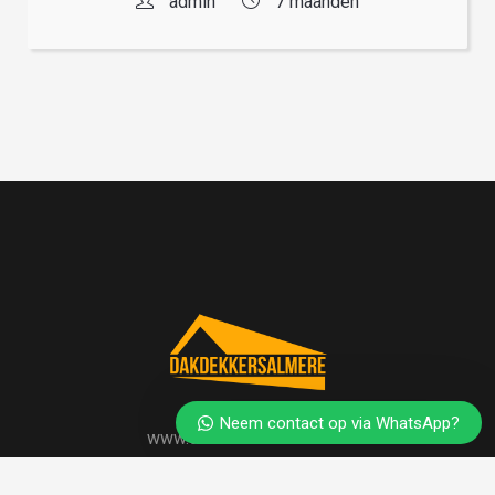
admin
7 maanden
Neem contact op via WhatsApp?
www.dakdekkersalmere.nl