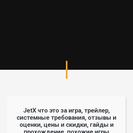
JetX что это за игра, трейлер,
системные требования, отзывы и
оценки, цены и скидки, гайды и
прохождение, похожие игры