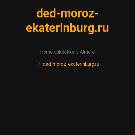
ded-moroz-
ekaterinburg.ru
Home dakdekkers Almere
ded-moroz-ekaterinburg.ru