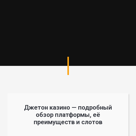
Джетон казино — подробный
обзор платформы, её
преимуществ и слотов