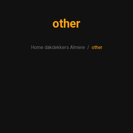
other
Home dakdekkers Almere
other