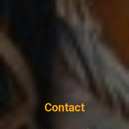
Contact