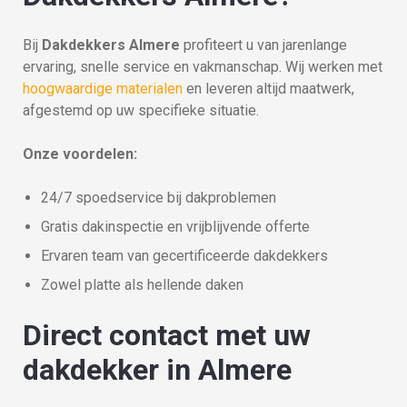
Bij
Dakdekkers Almere
profiteert u van jarenlange
ervaring, snelle service en vakmanschap. Wij werken met
hoogwaardige materialen
en leveren altijd maatwerk,
afgestemd op uw specifieke situatie.
Onze voordelen:
24/7 spoedservice bij dakproblemen
Gratis dakinspectie en vrijblijvende offerte
Ervaren team van gecertificeerde dakdekkers
Zowel platte als hellende daken
Direct contact met uw
dakdekker in Almere