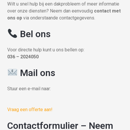
Wilt u snel hulp bij een dakprobleem of meer informatie
over onze diensten? Neem dan eenvoudig
contact met
ons op
via onderstaande contactgegevens.
Bel ons
Voor directe hulp kunt u ons bellen op:
036 – 2024050
Mail ons
Stuur een e-mail naar:
info@dakdekkersalmere.nl
Vraag een offerte aan!
Contactformulier – Neem