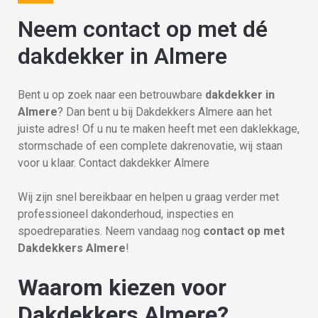
Neem contact op met dé
dakdekker in Almere
Bent u op zoek naar een betrouwbare
dakdekker in
Almere
? Dan bent u bij Dakdekkers Almere aan het
juiste adres! Of u nu te maken heeft met een daklekkage,
stormschade of een complete dakrenovatie, wij staan
voor u klaar. Contact dakdekker Almere
Wij zijn snel bereikbaar en helpen u graag verder met
professioneel dakonderhoud, inspecties en
spoedreparaties. Neem vandaag nog
contact op met
Dakdekkers Almere
!
Waarom kiezen voor
Dakdekkers Almere?