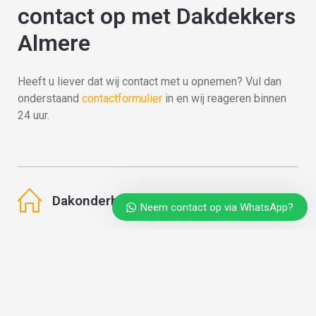
contact op met Dakdekkers
Almere
Heeft u liever dat wij contact met u opnemen? Vul dan
onderstaand
contactformulier
in en wij reageren binnen
24 uur.
Dakonderhoud
Neem contact op via WhatsApp?
Dak vernieuwen