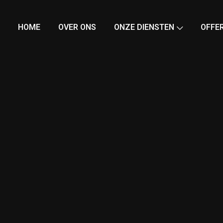
HOME
OVER ONS
ONZE DIENSTEN
OFFE