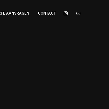
RTE AANVRAGEN
CONTACT