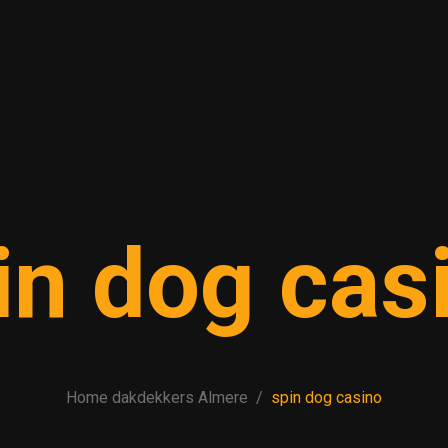
in dog cas
Home dakdekkers Almere
spin dog casino