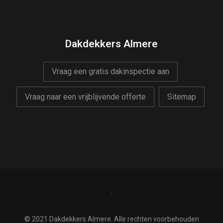
Dakdekkers Almere
Vraag een gratis dakinspectie aan
Vraag naar een vrijblijvende offerte
Sitemap
.
© 2021 Dakdekkers Almere. Alle rechten voorbehouden