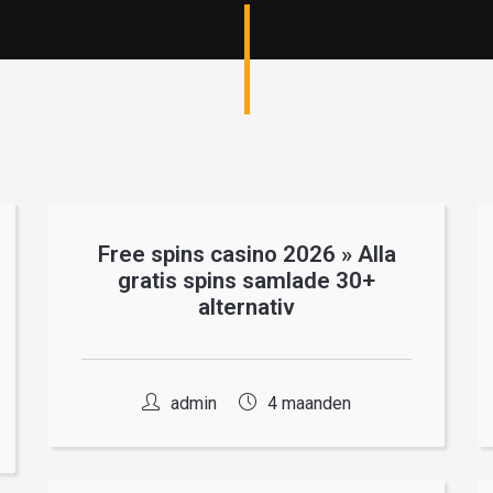
Free spins casino 2026 » Alla
gratis spins samlade 30+
alternativ
admin
4 maanden