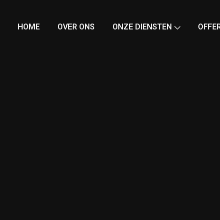
HOME
OVER ONS
ONZE DIENSTEN
OFFE