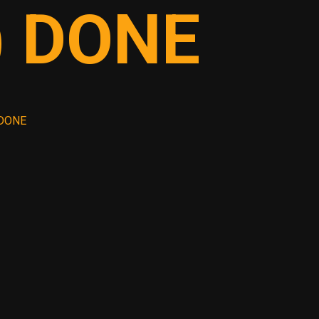
6) DONE
) DONE