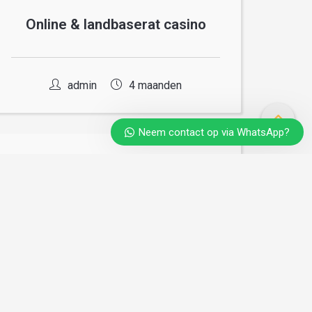
Online & landbaserat casino
admin
4 maanden
Neem contact op via WhatsApp?
Bästa online casino 2026 Se
bästa casinot på nätet just nu
admin
4 maanden