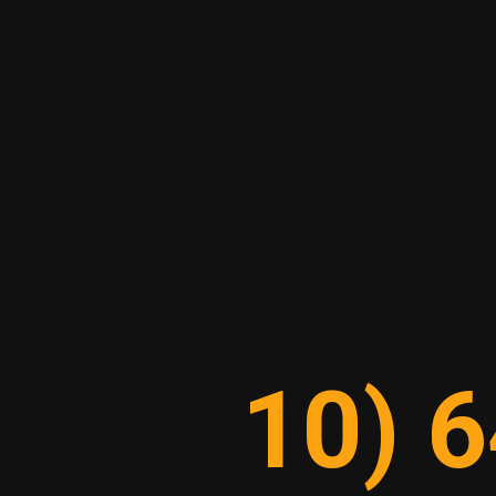
10) 6