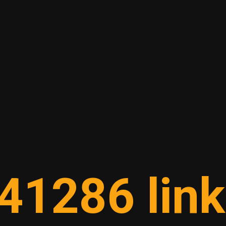
41286 lin