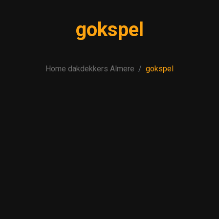
gokspel
Home dakdekkers Almere
gokspel