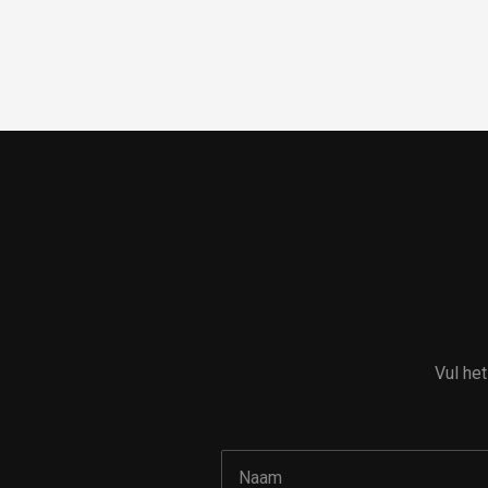
Vul he