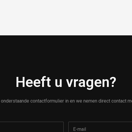
Heeft u vragen?
t onderstaande contactformulier in en we nemen direct contact me