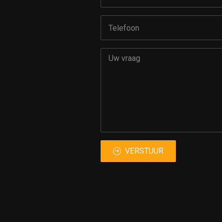
VERSTUUR