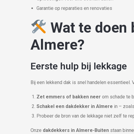
Garantie op reparaties en renovaties
Wat te doen 
Almere?
Eerste hulp bij lekkage
Bij een lekkend dak is snel handelen essentieel.
Zet emmers of bakken neer
om schade te b
Schakel een dakdekker in Almere
in – zoals
Probeer de bron van de lekkage niet zelf te re
Onze
dakdekkers in Almere-Buiten
staan binne