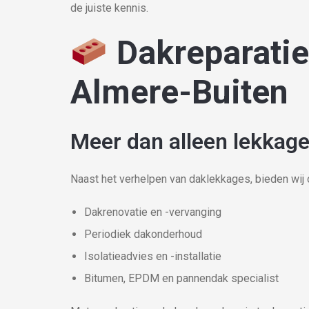
de juiste kennis.
Dakreparatie
Almere-Buiten
Meer dan alleen lekkag
Naast het verhelpen van daklekkages, bieden wij 
Dakrenovatie en -vervanging
Periodiek dakonderhoud
Isolatieadvies en -installatie
Bitumen, EPDM en pannendak specialist