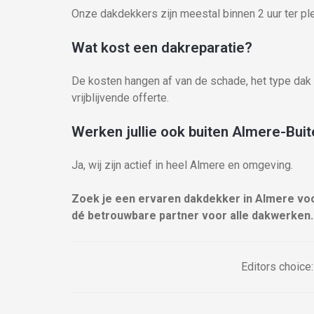
Onze dakdekkers zijn meestal binnen 2 uur ter pl
Wat kost een dakreparatie?
De kosten hangen af van de schade, het type dak 
vrijblijvende offerte.
Werken jullie ook buiten Almere-Bui
Ja, wij zijn actief in heel Almere en omgeving.
Zoek je een ervaren dakdekker in Almere vo
dé betrouwbare partner voor alle dakwerken.
Editors choice