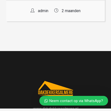
admin
2 maanden
Neem contact op via WhatsApp?
www.dakdekkersalmere.nl