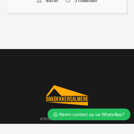
admin
5 maanden
Neem contact op via WhatsApp?
www.dakdekkersalmere.nl