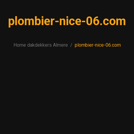
plombier-nice-06.com
Home dakdekkers Almere
plombier-nice-06.com