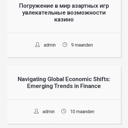
Погружение в мир азартных игр
увлекательные возможности
казино
admin
9 maanden
Navigating Global Economic Shifts:
Emerging Trends in Finance
admin
10 maanden