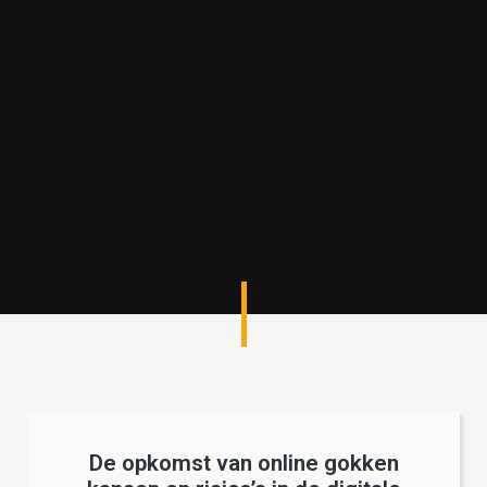
De opkomst van online gokken