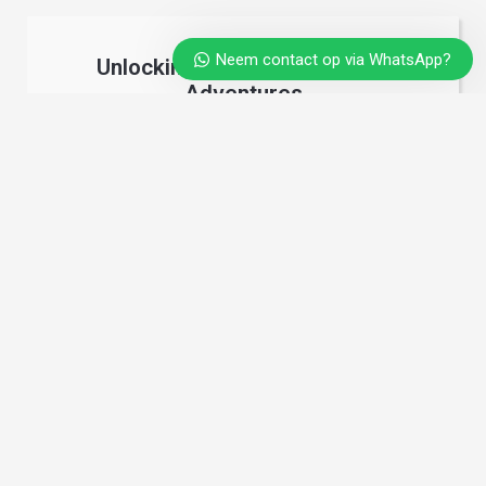
Neem contact op via WhatsApp?
Unlocking the Thrill of Casino
Adventures
admin
10 maanden
Unleashing the Power of
Mindfulness in Athletic
Performance
admin
10 maanden