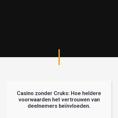
Casino zonder Cruks: Hoe heldere
voorwaarden het vertrouwen van
deelnemers beïnvloeden.