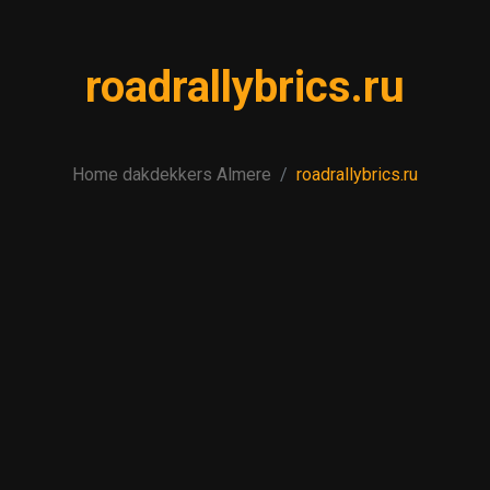
roadrallybrics.ru
Home dakdekkers Almere
roadrallybrics.ru