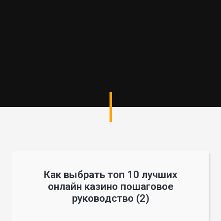
Как выбрать топ 10 лучших
онлайн казино пошаговое
руководство (2)