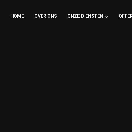
HOME
OVER ONS
ONZE DIENSTEN
OFFE