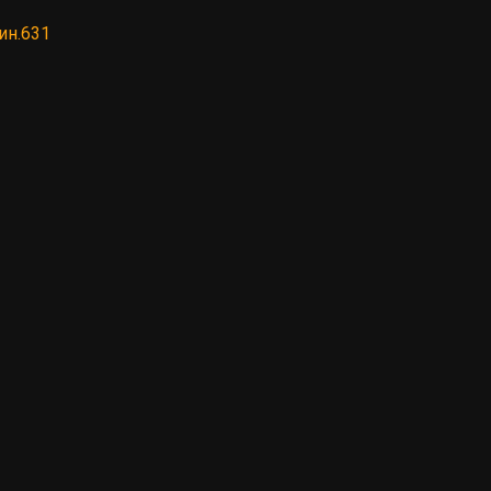
ин.631