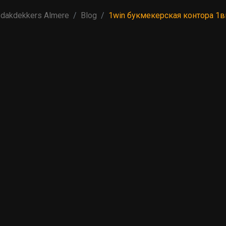
dakdekkers Almere
Blog
1win букмекерская контора 1в