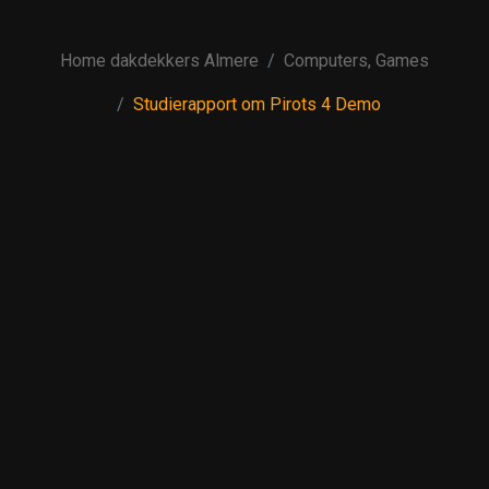
Home dakdekkers Almere
Computers, Games
Studierapport om Pirots 4 Demo