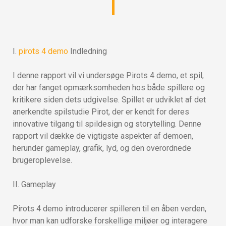
I.
pirots 4 demo
Indledning
I denne rapport vil vi undersøge Pirots 4 demo, et spil,
der har fanget opmærksomheden hos både spillere og
kritikere siden dets udgivelse. Spillet er udviklet af det
anerkendte spilstudie Pirot, der er kendt for deres
innovative tilgang til spildesign og storytelling. Denne
rapport vil dække de vigtigste aspekter af demoen,
herunder gameplay, grafik, lyd, og den overordnede
brugeroplevelse.
II. Gameplay
Pirots 4 demo introducerer spilleren til en åben verden,
hvor man kan udforske forskellige miljøer og interagere