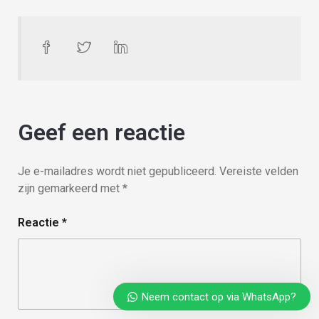
Geef een reactie
Je e-mailadres wordt niet gepubliceerd.
Vereiste velden
zijn gemarkeerd met
*
Reactie
*
Neem contact op via WhatsApp?