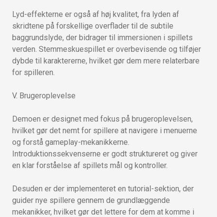
Lyd-effekterne er også af høj kvalitet, fra lyden af
skridtene på forskellige overflader til de subtile
baggrundslyde, der bidrager til immersionen i spillets
verden. Stemmeskuespillet er overbevisende og tilføjer
dybde til karaktererne, hvilket gør dem mere relaterbare
for spilleren.
V. Brugeroplevelse
Demoen er designet med fokus på brugeroplevelsen,
hvilket gør det nemt for spillere at navigere i menuerne
og forstå gameplay-mekanikkerne.
Introduktionssekvenserne er godt struktureret og giver
en klar forståelse af spillets mål og kontroller.
Desuden er der implementeret en tutorial-sektion, der
guider nye spillere gennem de grundlæggende
mekanikker, hvilket gør det lettere for dem at komme i