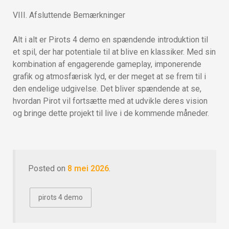
VIII. Afsluttende Bemærkninger
Alt i alt er Pirots 4 demo en spændende introduktion til
et spil, der har potentiale til at blive en klassiker. Med sin
kombination af engagerende gameplay, imponerende
grafik og atmosfærisk lyd, er der meget at se frem til i
den endelige udgivelse. Det bliver spændende at se,
hvordan Pirot vil fortsætte med at udvikle deres vision
og bringe dette projekt til live i de kommende måneder.
Posted on
8 mei 2026
.
pirots 4 demo