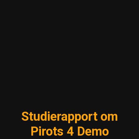
Studierapport om
Pirots 4 Demo