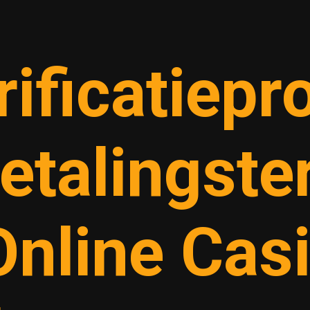
ificatiep
betalingste
Online Cas