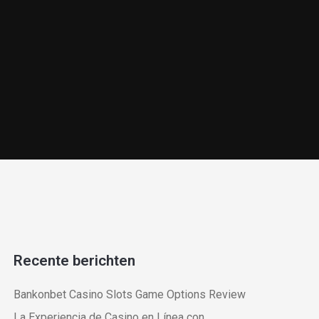
Recente berichten
Bankonbet Casino Slots Game Options Review
La Experiencia de Casino en Línea con