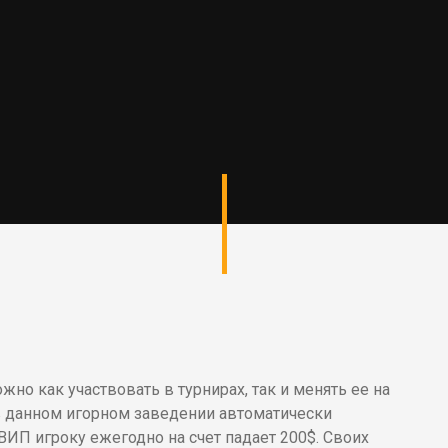
жно как участвовать в турнирах, так и менять ее на
 в данном игорном заведении автоматически
ВИП игроку ежегодно на счет падает 200$. Своих