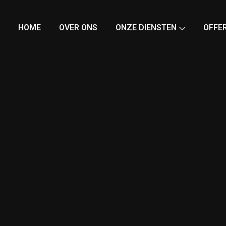
HOME
OVER ONS
ONZE DIENSTEN
OFFE