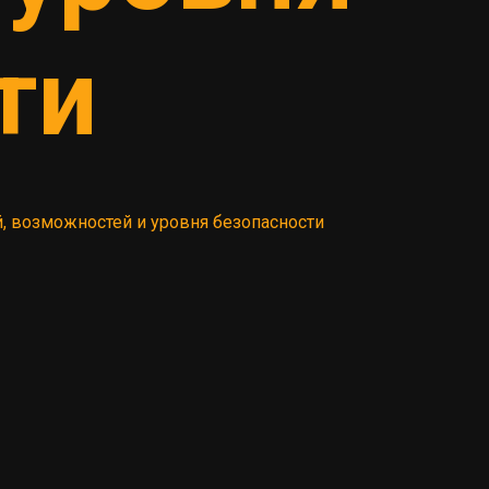
ти
, возможностей и уровня безопасности