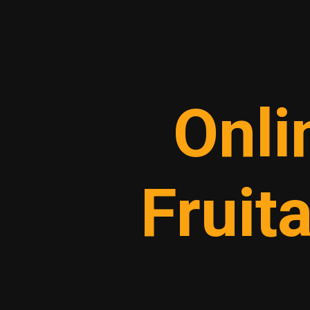
Onli
Fruit