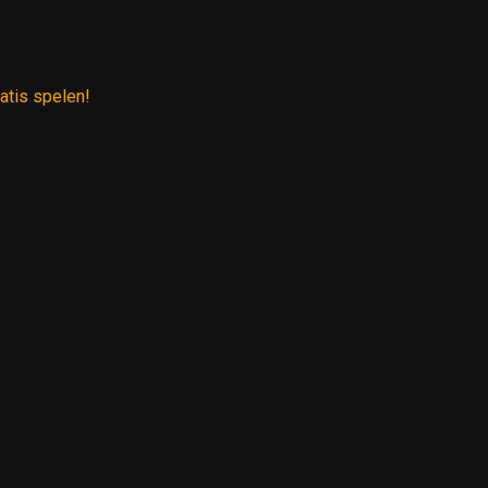
atis spelen!