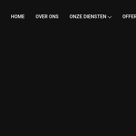
HOME
OVER ONS
ONZE DIENSTEN
OFFE