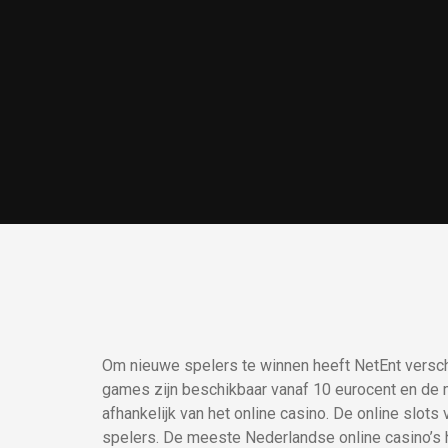
Om nieuwe spelers te winnen heeft NetEnt versch
games zijn beschikbaar vanaf 10 eurocent en de 
afhankelijk van het online casino. De online slots
spelers. De meeste Nederlandse online casino’s