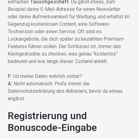
einfachen
Tauschgeschäft
. Du gibst etwas, zum
Beispiel deine E-Mail-Adresse für einen Newsletter
oder deine Aufmerksamkeit für Werbung, und erhältst im
Gegenzug kostenlosen Content, eine Software-
Testversion oder einen Service. Oft sind es
Lockangebote, die dich später zu bezahlten Premium-
Features führen sollen. Der Schlüssel ist, immer das
Kleingedruckte zu checken, was genau “kostenlos”
bedeutet und wie lange dieser Zustand anhält.
F:
Ist meine Daten wirklich sicher?
A:
Nicht automatisch. Prüfe immer die
Datenschutzerklärung des Anbieters, bevor du etwas
angibst.
Registrierung und
Bonuscode-Eingabe