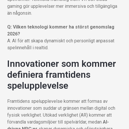
gaming gör upplevelser mer immersiva och tillgängliga
än någonsin.
Q: Vilken teknologi kommer ha störst genomslag
2026?
A: AI för att skapa dynamiskt och personligt anpassat
spelinnehåll i realtid.
Innovationer som kommer
definiera framtidens
spelupplevelse
Framtidens spelupplevelse kommer att formas av
innovationer som suddar ut gränsen mellan digital och
fysisk verklighet. Utökad verklighet (AR) kommer att
förvandla vardagsmiljöer till spelvärldar, medan
AI-
drivna NPC:er
skapar dynamiska och oförutsägbara