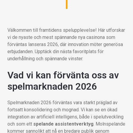
Välkommen till framtidens spelupplevelse! Här utforskar
vi de nyaste och mest spännande nya casinona som
förväntas lanseras 2026, där innovation möter generösa
erbjudanden. Upptäck din nästa favoritplats för
underhållning och spännande vinster.
Vad vi kan förvänta oss av
spelmarknaden 2026
Spelmarknaden 2026 förväntas vara starkt präglad av
fortsatt konsolidering och mognad. Vi kan se en ökad
integration av artificiell intelligens, både i spelutveckling
och som ett
spelande assistentverktyg
. Molnspelande
kommer sannolikt att nå en bredare publik genom