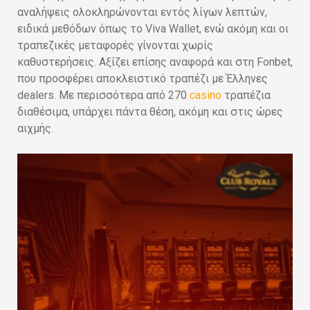
αναλήψεις ολοκληρώνονται εντός λίγων λεπτών,
ειδικά μεθόδων όπως το Viva Wallet, ενώ ακόμη και οι
τραπεζικές μεταφορές γίνονται χωρίς
καθυστερήσεις. Αξίζει επίσης αναφορά και στη Fonbet,
που προσφέρει αποκλειστικό τραπέζι με Έλληνες
dealers. Με περισσότερα από 270
casino
τραπέζια
διαθέσιμα, υπάρχει πάντα θέση, ακόμη και στις ώρες
αιχμής.