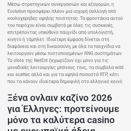
Μέσω στρατηγικών συνεργασιών και εξαγορών, η
Evolution προσφέρει πλέον μια ισχυρή συλλογή από
κουλοχέρηδες υψηλής ποιότητας. Τα φρουτάκια αυτού
του παρόχου είναι συμβατά με όλες τις συσκευές,
επιτρέποντας υπεύθυνο παιχνίδι από υπολογιστή,
κινητό ή τάμπλετ. Ιδιαίτερη έμφαση δίνεται στη
διαφάνεια και στη δικαιοσύνη, με όλα τα παιχνίδια να
λειτουργούν μέσω πιστοποιημένων RNG συστημάτων.
Τα slots της NetEnt ξεχωρίζουν όχι μόνο για τις
μοναδικές λειτουργίες μπόνους τους, τα σύμβολα wild
και scatter, αλλά και για τα υψηλά ποσοστά RTP, κάτι
που τα κάνουν ιδιαίτερα δημοφιλή στο ελληνικό κοινό.
Ξένα ονλαιν καζίνο 2026
για Έλληνες: προτείνουμε
μόνο τα καλύτερα casino