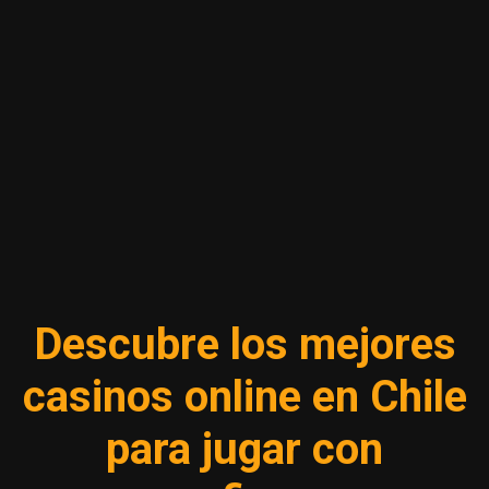
Descubre los mejores
casinos online en Chile
para jugar con