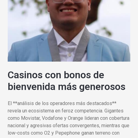
Casinos con bonos de
bienvenida más generosos
El **análisis de los operadores más destacados**
revela un ecosistema en feroz competencia. Gigantes
como Movistar, Vodafone y Orange lideran con cobertura
nacional y agresivas ofertas convergentes, mientras que
low-costs como O2 y Pepephone ganan terreno con