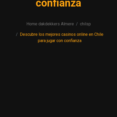
confianza
Home dakdekkers Almere
chilsp
Descubre los mejores casinos online en Chile
para jugar con confianza