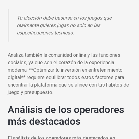
Tu elección debe basarse en los juegos que
realmente quieres jugar, no solo en las
especificaciones técnicas.
Analiza también la comunidad online y las funciones
sociales, ya que son el corazón de la experiencia
moderna. **Optimizar tu inversión en entretenimiento
digital** requiere equilibrar todos estos factores para
encontrar la plataforma que se alinee con tus hábitos de
juego y presupuesto.
Análisis de los operadores
más destacados
El análisis de los operadores más destacados en