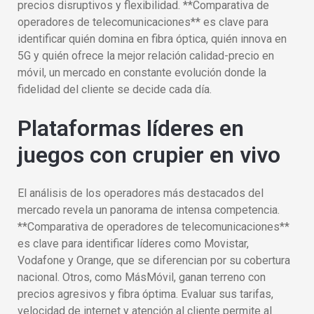
precios disruptivos y flexibilidad. **Comparativa de
operadores de telecomunicaciones** es clave para
identificar quién domina en fibra óptica, quién innova en
5G y quién ofrece la mejor relación calidad-precio en
móvil, un mercado en constante evolución donde la
fidelidad del cliente se decide cada día.
Plataformas líderes en
juegos con crupier en vivo
El análisis de los operadores más destacados del
mercado revela un panorama de intensa competencia.
**Comparativa de operadores de telecomunicaciones**
es clave para identificar líderes como Movistar,
Vodafone y Orange, que se diferencian por su cobertura
nacional. Otros, como MásMóvil, ganan terreno con
precios agresivos y fibra óptima. Evaluar sus tarifas,
velocidad de internet y atención al cliente permite al