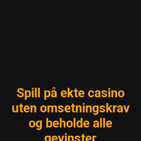
Spill på ekte casino
uten omsetningskrav
og beholde alle
gevinster