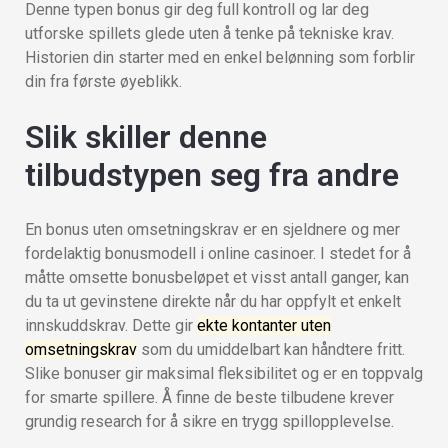
Denne typen bonus gir deg full kontroll og lar deg
utforske spillets glede uten å tenke på tekniske krav.
Historien din starter med en enkel belønning som forblir
din fra første øyeblikk.
Slik skiller denne
tilbudstypen seg fra andre
En bonus uten omsetningskrav er en sjeldnere og mer
fordelaktig bonusmodell i online casinoer. I stedet for å
måtte omsette bonusbeløpet et visst antall ganger, kan
du ta ut gevinstene direkte når du har oppfylt et enkelt
innskuddskrav. Dette gir
ekte kontanter uten
omsetningskrav
som du umiddelbart kan håndtere fritt.
Slike bonuser gir maksimal fleksibilitet og er en toppvalg
for smarte spillere. Å finne de beste tilbudene krever
grundig research for å sikre en trygg spillopplevelse.