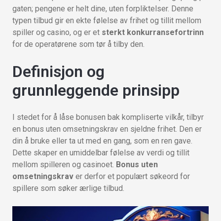
gaten; pengene er helt dine, uten forpliktelser. Denne
typen tilbud gir en ekte følelse av frihet og tillit mellom
spiller og casino, og er et
sterkt konkurransefortrinn
for de operatørene som tør å tilby den.
Definisjon og
grunnleggende prinsipp
I stedet for å låse bonusen bak kompliserte vilkår, tilbyr
en bonus uten omsetningskrav en sjeldne frihet. Den er
din å bruke eller ta ut med en gang, som en ren gave.
Dette skaper en umiddelbar følelse av verdi og tillit
mellom spilleren og casinoet.
Bonus uten
omsetningskrav
er derfor et populært søkeord for
spillere som søker ærlige tilbud.