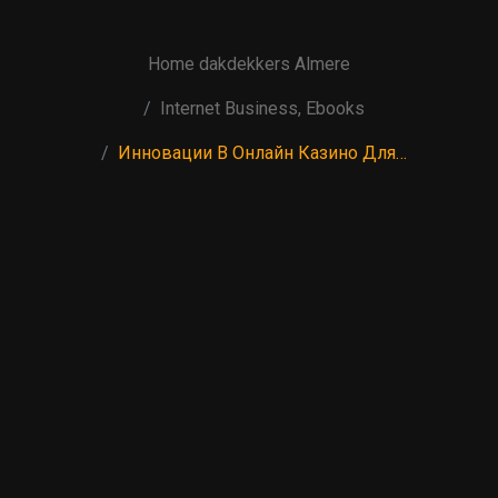
Home dakdekkers Almere
Internet Business, Ebooks
Инновации В Онлайн Казино Для…