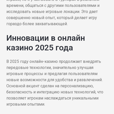
времени, общаться с другими пользователями и
исследовать новые игровые локации. Это дает
совершенно новый опыт, который делает игру
гораздо более захватывающей.
Инновации в онлайн
казино 2025 года
В 2025 году онлайн-казино продолжает внедрять
передовые технологии, значительно улучшая
игровые процессы и предлагая пользователям
новые возможности для удобства и развлечений.
Основной акцент сделан на персонализацию,
безопасность и интеграцию новых технологий, что
позволяет игрокам наслаждаться уникальными
игровыми опытами.