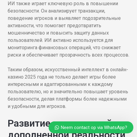
ИИ также играет ключевую роль в повышении
безопасности. Он анализирует транзакции,
поведение игроков и выявляет подозрительные
активности, что помогает предотвратить
мошенничество и повысить защиту данных
пользователей. ИИ активно используется для
мониторинга финансовых операций, что снижает
риски и обеспечивает прозрачность всех процессов.
Таким образом, искусственный интеллект в онлайн-
казино 2025 года не только делает игры более
интересными и адаптированными к каждому
пользователю, но и значительно повышает уровень
безопасности, делая платформы более надежными
и удобными для игроков.
Развитие виртуальной и
Neem contact op via WhatsApp?
дополненной реальности