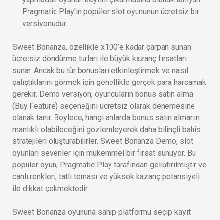
Pragmatic Play’in popüler slot oyununun ücretsiz bir
versiyonudur.
Sweet Bonanza, özellikle x100’e kadar çarpan sunan
ücretsiz döndürme turları ile büyük kazanç fırsatları
sunar. Ancak bu tür bonusları etkinleştirmek ve nasıl
çalıştıklarını görmek için genellikle gerçek para harcamak
gerekir. Demo versiyon, oyuncuların bonus satın alma
(Buy Feature) seçeneğini ücretsiz olarak denemesine
olanak tanır. Böylece, hangi anlarda bonus satın almanın
mantıklı olabileceğini gözlemleyerek daha bilinçli bahis
stratejileri oluşturabilirler. Sweet Bonanza Demo, slot
oyunları sevenler için mükemmel bir fırsat sunuyor. Bu
popüler oyun, Pragmatic Play tarafından geliştirilmiştir ve
canlı renkleri, tatlı teması ve yüksek kazanç potansiyeli
ile dikkat çekmektedir.
Sweet Bonanza oyununa sahip platformu seçip kayıt