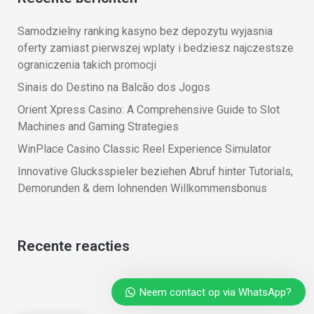
Samodzielny ranking kasyno bez depozytu wyjasnia
oferty zamiast pierwszej wplaty i bedziesz najczestsze
ograniczenia takich promocji
Sinais do Destino na Balcão dos Jogos
Orient Xpress Casino: A Comprehensive Guide to Slot
Machines and Gaming Strategies
WinPlace Casino Classic Reel Experience Simulator
Innovative Glucksspieler beziehen Abruf hinter Tutorials,
Demorunden & dem lohnenden Willkommensbonus
Recente reacties
Neem contact op via WhatsApp?