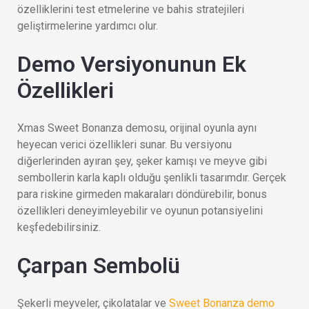
özelliklerini test etmelerine ve bahis stratejileri
geliştirmelerine yardımcı olur.
Demo Versiyonunun Ek
Özellikleri
Xmas Sweet Bonanza demosu, orijinal oyunla aynı
heyecan verici özellikleri sunar. Bu versiyonu
diğerlerinden ayıran şey, şeker kamışı ve meyve gibi
sembollerin karla kaplı olduğu şenlikli tasarımdır. Gerçek
para riskine girmeden makaraları döndürebilir, bonus
özellikleri deneyimleyebilir ve oyunun potansiyelini
keşfedebilirsiniz.
Çarpan Sembolü
Şekerli meyveler, çikolatalar ve
Sweet Bonanza demo