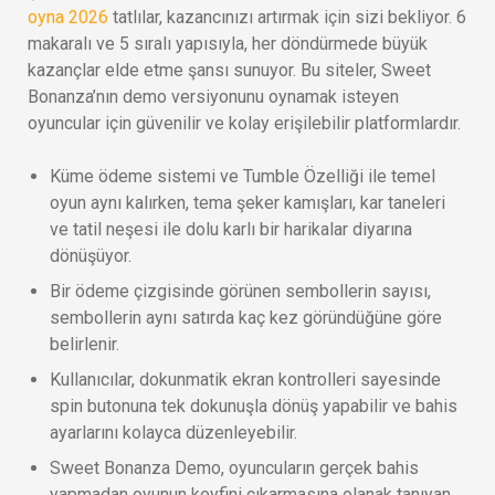
oyna 2026
tatlılar, kazancınızı artırmak için sizi bekliyor. 6
makaralı ve 5 sıralı yapısıyla, her döndürmede büyük
kazançlar elde etme şansı sunuyor. Bu siteler, Sweet
Bonanza’nın demo versiyonunu oynamak isteyen
oyuncular için güvenilir ve kolay erişilebilir platformlardır.
Küme ödeme sistemi ve Tumble Özelliği ile temel
oyun aynı kalırken, tema şeker kamışları, kar taneleri
ve tatil neşesi ile dolu karlı bir harikalar diyarına
dönüşüyor.
Bir ödeme çizgisinde görünen sembollerin sayısı,
sembollerin aynı satırda kaç kez göründüğüne göre
belirlenir.
Kullanıcılar, dokunmatik ekran kontrolleri sayesinde
spin butonuna tek dokunuşla dönüş yapabilir ve bahis
ayarlarını kolayca düzenleyebilir.
Sweet Bonanza Demo, oyuncuların gerçek bahis
yapmadan oyunun keyfini çıkarmasına olanak tanıyan