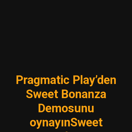
Pragmatic Play’den
Sweet Bonanza
Demosunu
oynayınSweet