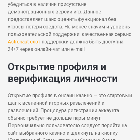
убедиться в наличии присутствие
демонстрационных версий игр. Данное
предоставляет шанс оценить функционал без
угрозы потери средств. Не менее значим и уровень
пользовательской поддержки: качественная сервис
Astronaut слот
поддержки должна быть доступна
24/7 через онлайн-чат или e-mail.
Открытие профиля и
верификация личности
Открытие профиля в онлайн казино — это стартовый
шаг к вселенной игорных развлечений и
развлечений. Процедура регистрации аккаунта
обычно требует не дольше пары минут.
Первоначально пользователю следует перейти на
сайт выбранного казино и щелкнуть на кнопку