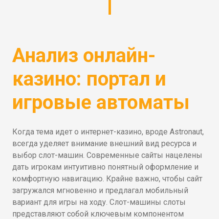
Анализ онлайн-
казино: портал и
игровые автоматы
Когда тема идет о интернет-казино, вроде Astronaut,
всегда уделяет внимание внешний вид ресурса и
выбор слот-машин. Современные сайты нацелены
дать игрокам интуитивно понятный оформление и
комфортную навигацию. Крайне важно, чтобы сайт
загружался мгновенно и предлагал мобильный
вариант для игры на ходу. Слот-машины слоты
представляют собой ключевым компонентом