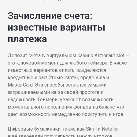
Зачисление счета:
известные варианты
платежа
Депозит счета в виртуальном казино Astronaut slot —
это ключевой момент для любого геймера. В числе
известных вариантов оплаты выделяются
кредитные и расчётные карты, вроде Visa и
MasterCard. Эти способы остаются самыми
запрашиваемыми из-за своей простоте и
надежности. Геймеры уважают возможность
моментального пополнения фондов на баланс, что
дает возможность немедленно приступить к игре.
Цифровые бумажники, такие как Skrill и Neteller,
ещё завоевали популярность между игроков