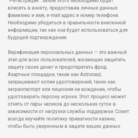
"Регистрация". Затем этого необходимо будет
вписать в анкету, предоставив личные данные:
фамилию и имя, e-mail адрес и номер телефона.
Необходимо убедиться в правильности внесенной
информации, так как она будет использоваться для
будущей подтверждения.
Верификация персональных данных — это важный
этап для всех пользователей, желающих защитить
защиту своих денег и предотвратить фрод.
Азартные площадки, такие как Astronaut,
запрашивают копии удостоверений, таких как
загранпаспорт или лицензия на вождение, чтобы
удостоверить персону игрока. Этот процесс может
отнять от пары часиков до нескольких суток в
зависимости от нагрузки службы поддержки. Совет:
всегда изучайте политику приватности казино,
чтобы быть уверенным в защите ваших данных.