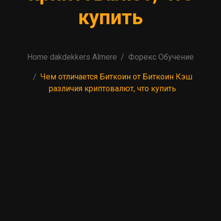
купить
Home dakdekkers Almere
Форекс Обучение
Чем отличается Биткоин от Биткоин Кэш
различия криптовалют, что купить