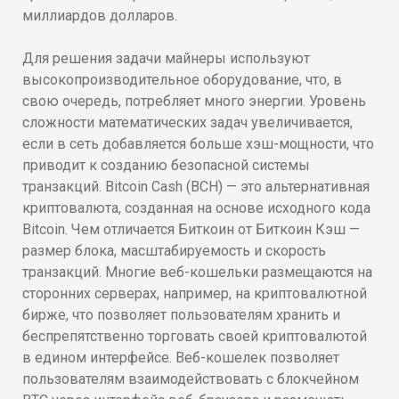
миллиардов долларов.
Для решения задачи майнеры используют
высокопроизводительное оборудование, что, в
свою очередь, потребляет много энергии. Уровень
сложности математических задач увеличивается,
если в сеть добавляется больше хэш-мощности, что
приводит к созданию безопасной системы
транзакций. Bitcoin Cash (BCH) — это альтернативная
криптовалюта, созданная на основе исходного кода
Bitcoin. Чем отличается Биткоин от Биткоин Кэш —
размер блока, масштабируемость и скорость
транзакций. Многие веб-кошельки размещаются на
сторонних серверах, например, на криптовалютной
бирже, что позволяет пользователям хранить и
беспрепятственно торговать своей криптовалютой
в едином интерфейсе. Веб-кошелек позволяет
пользователям взаимодействовать с блокчейном