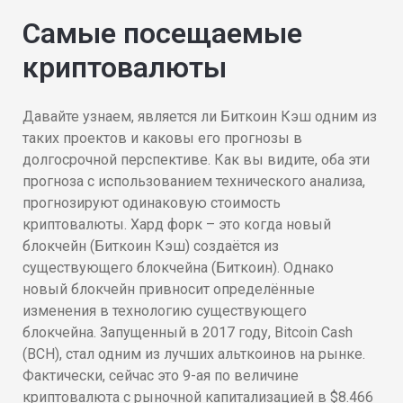
Самые посещаемые
криптовалюты
Давайте узнаем, является ли Биткоин Кэш одним из
таких проектов и каковы его прогнозы в
долгосрочной перспективе. Как вы видите, оба эти
прогноза с использованием технического анализа,
прогнозируют одинаковую стоимость
криптовалюты. Хард форк – это когда новый
блокчейн (Биткоин Кэш) создаётся из
существующего блокчейна (Биткоин). Однако
новый блокчейн привносит определённые
изменения в технологию существующего
блокчейна. Запущенный в 2017 году, Bitcoin Cash
(BCH), стал одним из лучших альткоинов на рынке.
Фактически, сейчас это 9-ая по величине
криптовалюта с рыночной капитализацией в $8.466