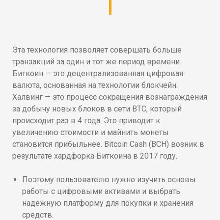
Эта технология позволяет совершать больше
транзакций за один и тот же период времени.
Биткоин — это децентрализованная цифровая
валюта, основанная на технологии блокчейн.
Халвинг — это процесс сокращения вознаграждения
за добычу новых блоков в сети BTC, который
происходит раз в 4 года. Это приводит к
увеличению стоимости и майнить монеты
становится прибыльнее. Bitcoin Cash (BCH) возник в
результате хардфорка Биткоина в 2017 году.
Поэтому пользователю нужно изучить основы
работы с цифровыми активами и выбрать
надежную платформу для покупки и хранения
средств.