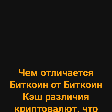
Чем отличается
Биткоин от Биткоин
Кэш различия
криптовалют, что