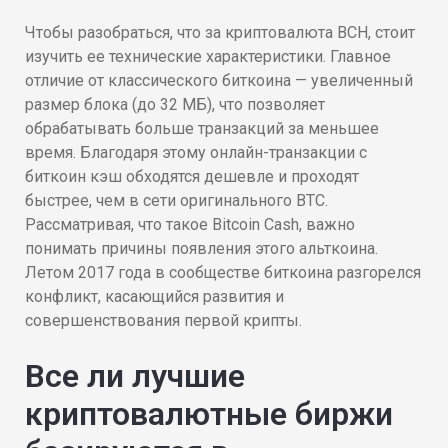
Чтобы разобраться, что за криптовалюта BCH, стоит
изучить ее технические характеристики. Главное
отличие от классического биткоина — увеличенный
размер блока (до 32 МБ), что позволяет
обрабатывать больше транзакций за меньшее
время. Благодаря этому онлайн-транзакции с
биткоин кэш обходятся дешевле и проходят
быстрее, чем в сети оригинального BTC.
Рассматривая, что такое Bitcoin Cash, важно
понимать причины появления этого альткоина.
Летом 2017 года в сообществе биткоина разгорелся
конфликт, касающийся развития и
совершенствования первой крипты.
Все ли лучшие
криптовалютные биржи