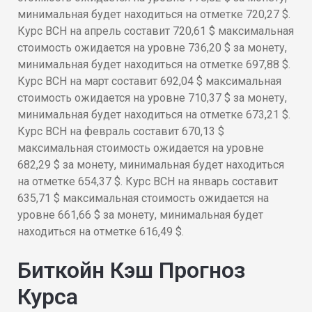
минимальная будет находиться на отметке 720,27 $.
Курс BCH на апрель составит 720,61 $ максимальная
стоимость ожидается на уровне 736,20 $ за монету,
минимальная будет находиться на отметке 697,88 $.
Курс BCH на март составит 692,04 $ максимальная
стоимость ожидается на уровне 710,37 $ за монету,
минимальная будет находиться на отметке 673,21 $.
Курс BCH на февраль составит 670,13 $
максимальная стоимость ожидается на уровне
682,29 $ за монету, минимальная будет находиться
на отметке 654,37 $. Курс BCH на январь составит
635,71 $ максимальная стоимость ожидается на
уровне 661,66 $ за монету, минимальная будет
находиться на отметке 616,49 $.
Биткойн Кэш Прогноз
Курса