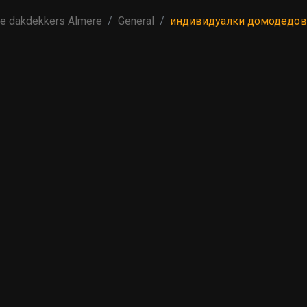
e dakdekkers Almere
General
индивидуалки домодедов