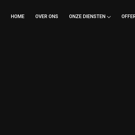
HOME
OVER ONS
ONZE DIENSTEN
OFFE