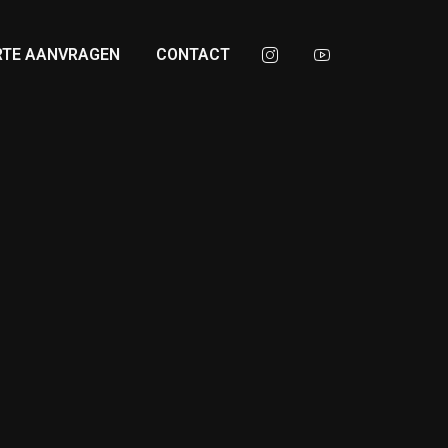
RTE AANVRAGEN
CONTACT