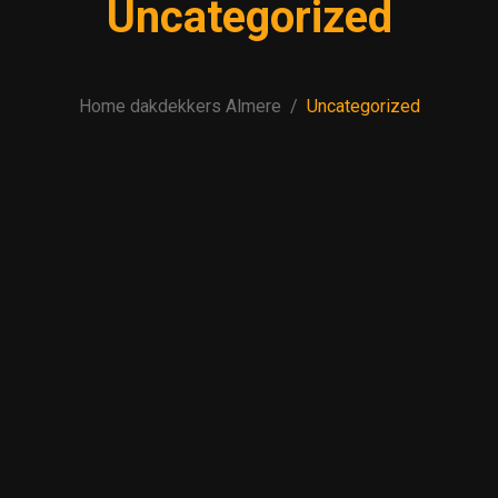
Uncategorized
Home dakdekkers Almere
Uncategorized