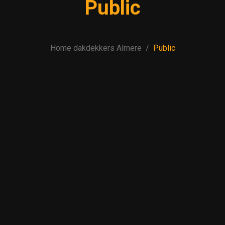
Public
Home dakdekkers Almere
Public