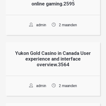
online gaming.2595
admin
2 maanden
Yukon Gold Casino in Canada User
experience and interface
overview.3564
admin
2 maanden