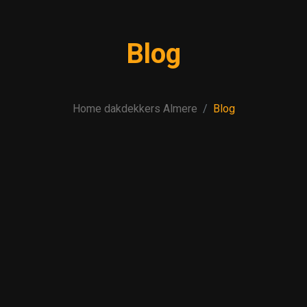
Blog
Home dakdekkers Almere
Blog